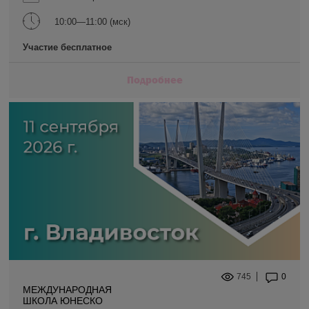
10:00—11:00 (мск)
Участие бесплатное
Подробнее
745
0
МЕЖДУНАРОДНАЯ
ШКОЛА ЮНЕСКО