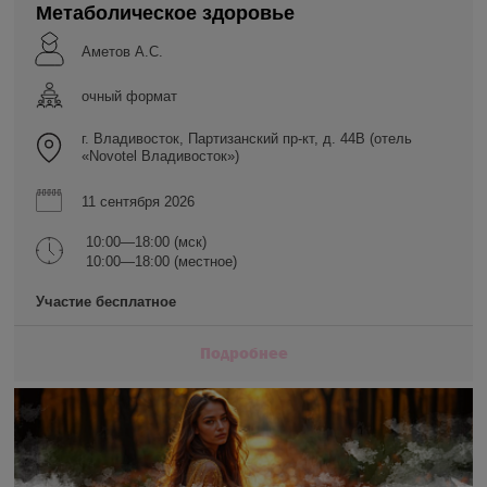
Метаболическое здоровье
Аметов А.С.
очный формат
г. Владивосток, Партизанский пр-кт, д. 44В (отель
«Novotel Владивосток»)
11 сентября 2026
10:00—18:00 (мск)
10:00—18:00 (местное)
Участие бесплатное
Подробнее