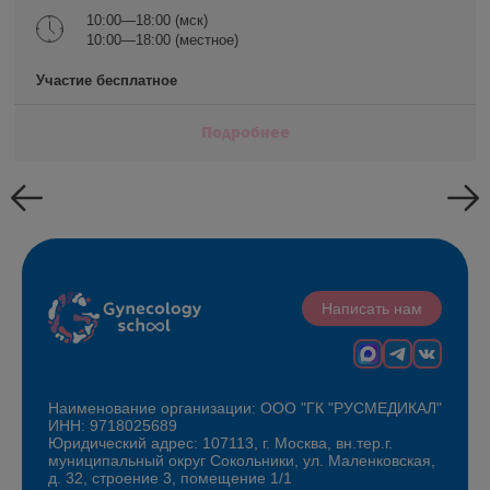
10:00—18:00 (мск)
10:00—18:00 (местное)
Участие бесплатное
Подробнее
Написать нам
Наименование организации: ООО "ГК "РУСМЕДИКАЛ"
ИНН: 9718025689
Юридический адрес: 107113, г. Москва, вн.тер.г.
муниципальный округ Сокольники, ул. Маленковская,
д. 32, строение 3, помещение 1/1