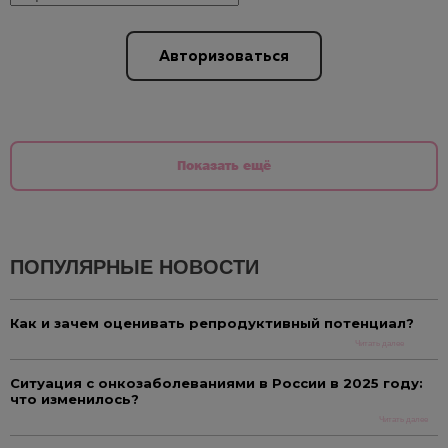
Авторизоваться
Показать ещё
ПОПУЛЯРНЫЕ НОВОСТИ
Как и зачем оценивать репродуктивный потенциал?
Читать далее
Ситуация с онкозаболеваниями в России в 2025 году:
что изменилось?
Читать далее