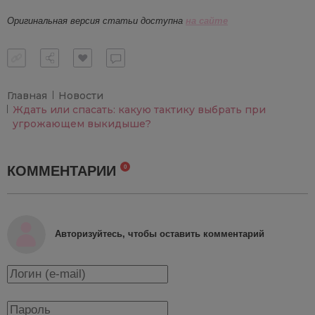
Оригинальная
верси
я
статьи
доступна
на сайте
Главная
Новости
Ждать или спасать: какую тактику выбрать при
угрожающем выкидыше?
КОММЕНТАРИИ
0
Авторизуйтесь, чтобы оставить комментарий