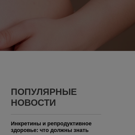
ПОПУЛЯРНЫЕ
НОВОСТИ
Инкретины и репродуктивное
здоровье: что должны знать