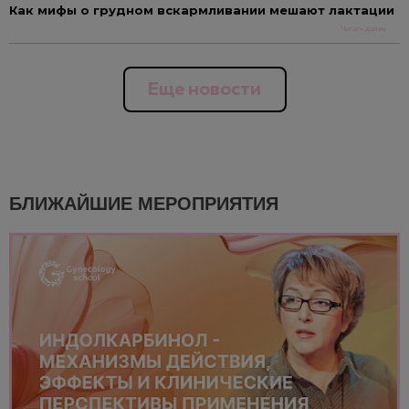
Как мифы о грудном вскармливании мешают лактации
Читать далее
Еще новости
БЛИЖАЙШИЕ МЕРОПРИЯТИЯ