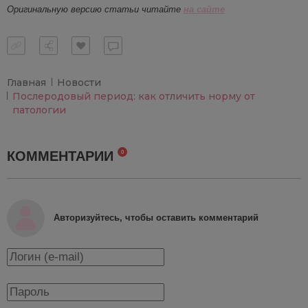
Оригинальную версию статьи читайте
на с
а
й
т
е
Главная
Новости
Послеродовый период: как отличить норму от
патологии
КОММЕНТАРИИ
0
Авторизуйтесь, чтобы оставить комментарий