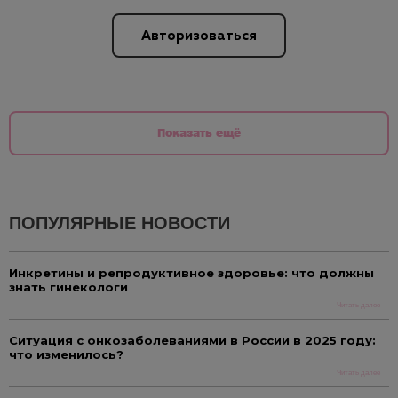
Авторизоваться
Показать ещё
ПОПУЛЯРНЫЕ НОВОСТИ
Инкретины и репродуктивное здоровье: что должны
знать гинекологи
Читать далее
Ситуация с онкозаболеваниями в России в 2025 году:
что изменилось?
Читать далее