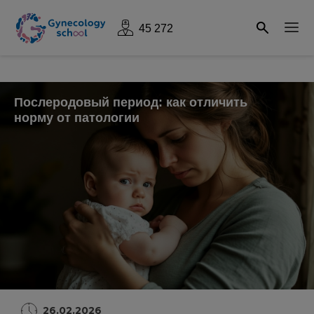
45 272
Послеродовый период: как отличить
норму от патологии
26.02.2026