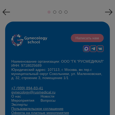
Написать нам
Наименование организации: ООО "ГК "РУСМЕДИКАЛ"
ИНН: 9718025689
Юридический адрес: 107113, г. Москва, вн.тер.г.
муниципальный округ Сокольники, ул. Маленковская,
д. 32, строение 3, помещение 1/1
+7 (999) 894-83-41
gynecology@rusmedical.ru
О нас
Новости
Мероприятия
Вопросы
Эксперты
Пользовательское соглашение
Оферта на платные мероприятия