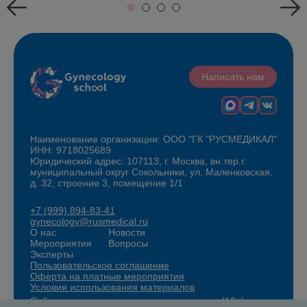
Написать нам
Наименование организации: ООО "ГК "РУСМЕДИКАЛ"
ИНН: 9718025689
Юридический адрес: 107113, г. Москва, вн.тер.г.
муниципальный округ Сокольники, ул. Маленковская,
д. 32, строение 3, помещение 1/1
+7 (999) 894-83-41
gynecology@rusmedical.ru
О нас
Новости
Мероприятия
Вопросы
Эксперты
Пользовательское соглашение
Оферта на платные мероприятия
Условия использования материалов
Сайт для специалистов здравоохранения (18+)