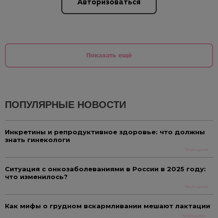
Авторизоваться
Показать ещё
ПОПУЛЯРНЫЕ НОВОСТИ
Инкретины и репродуктивное здоровье: что должны
знать гинекологи
Читать далее
Ситуация с онкозаболеваниями в России в 2025 году:
что изменилось?
Читать далее
Как мифы о грудном вскармливании мешают лактации
Читать далее