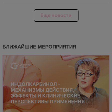
Еще новости
БЛИЖАЙШИЕ МЕРОПРИЯТИЯ