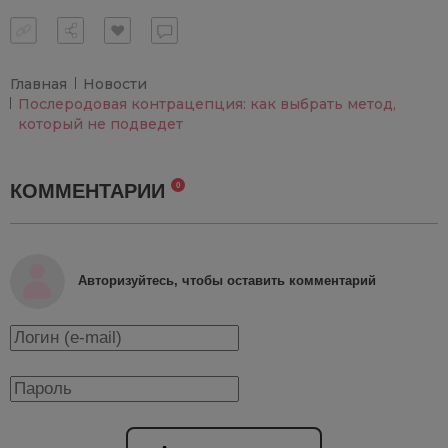
Главная
Новости
Послеродовая контрацепция: как выбрать метод,
который не подведет
КОММЕНТАРИИ
0
Авторизуйтесь, чтобы оставить комментарий