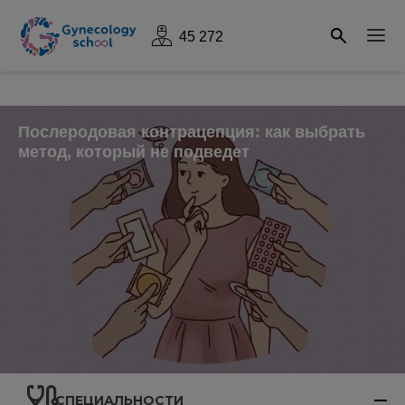
45 272
Послеродовая контрацепция: как выбрать
метод, который не подведет
СПЕЦИАЛЬНОСТИ